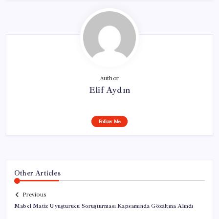
Author
Elif Aydın
Follow Me
Other Articles
Previous
Mabel Matiz Uyuşturucu Soruşturması Kapsamında Gözaltına Alındı