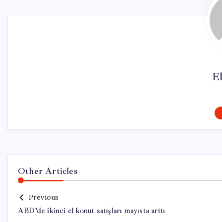
El
Other Articles
Previous
ABD’de ikinci el konut satışları mayısta arttı