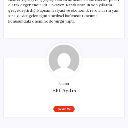
olarak değerlendirildi. Tokayev, Kazakistan’ın son yıllarda
gerçekleştirdiği kapsamlı siyasi ve ekonomik reformların yanı
sıra, devlet geleneğinin tarihsel hafızasını koruma
konusundaki önemine de vurgu yaptı.
Author
Elif Aydın
Follow Me