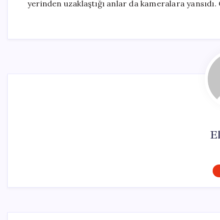
yerinden uzaklaştığı anlar da kameralara yansıdı. O
El