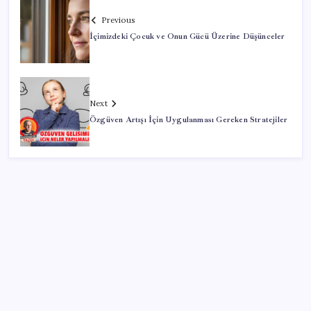
Previous
İçimizdeki Çocuk ve Onun Gücü Üzerine Düşünceler
Next
Özgüven Artışı İçin Uygulanması Gereken Stratejiler
SON YAZILAR