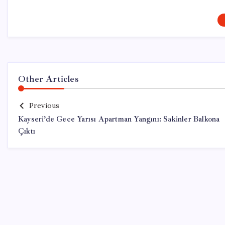
Other Articles
Previous
Kayseri’de Gece Yarısı Apartman Yangını: Sakinler Balkona
Çıktı