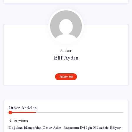
Author
Elif Aydın
Follow Me
Other Articles
Previous
Doğukan Manço’dan Cesur Adım: Babasının Evi İçin Mücadele Ediyor