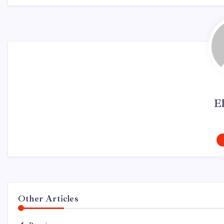
El
Other Articles