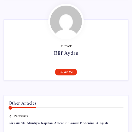
Author
Elif Aydın
Follow Me
Other Articles
Previous
Giresun’da Akıntıya Kapılan Amcanın Cansız Bedenine Ulaşıldı