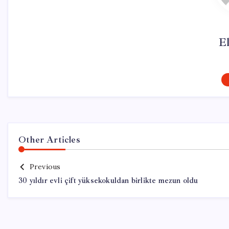
El
Other Articles
Previous
30 yıldır evli çift yüksekokuldan birlikte mezun oldu