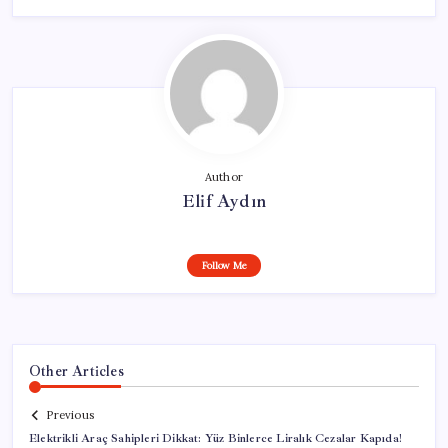
Author
Elif Aydın
Follow Me
Other Articles
Previous
Elektrikli Araç Sahipleri Dikkat: Yüz Binlerce Liralık Cezalar Kapıda!