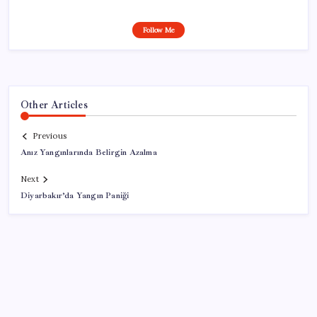
Follow Me
Other Articles
Previous
Anız Yangınlarında Belirgin Azalma
Next
Diyarbakır’da Yangın Paniği