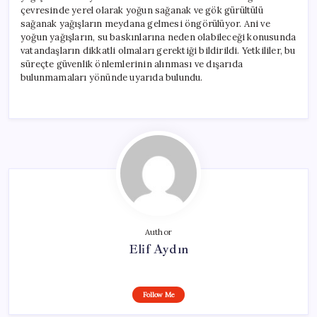
çevresinde yerel olarak yoğun sağanak ve gök gürültülü
sağanak yağışların meydana gelmesi öngörülüyor. Ani ve
yoğun yağışların, su baskınlarına neden olabileceği konusunda
vatandaşların dikkatli olmaları gerektiği bildirildi. Yetkililer, bu
süreçte güvenlik önlemlerinin alınması ve dışarıda
bulunmamaları yönünde uyarıda bulundu.
Author
Elif Aydın
Follow Me