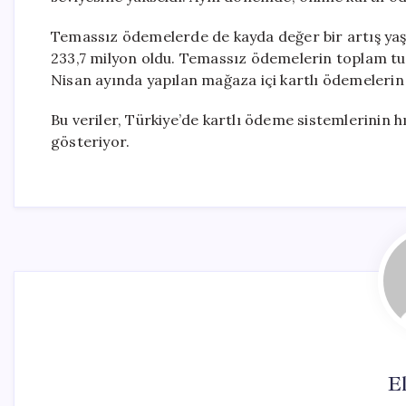
Temassız ödemelerde de kayda değer bir artış yaş
233,7 milyon oldu. Temassız ödemelerin toplam tutar
Nisan ayında yapılan mağaza içi kartlı ödemelerin
Bu veriler, Türkiye’de kartlı ödeme sistemlerinin hı
gösteriyor.
El