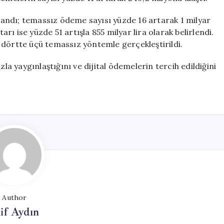
andı; temassız ödeme sayısı yüzde 16 artarak 1 milyar
ı ise yüzde 51 artışla 855 milyar lira olarak belirlendi.
 dörtte üçü temassız yöntemle gerçekleştirildi.
zla yaygınlaştığını ve dijital ödemelerin tercih edildiğini
Author
if Aydın