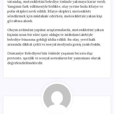
vatandaş, motosikletini belediye önünde yakmaya karar verdi.
Yangının fark edilmesiyle birlikte, olay yerine hızla itfaiye ve
polis ekipleri sevk edildi. İtfaiye ekipleri, motosikleti
söndürmek için müdahale ederken, motosikletini yakan kişi
gözaltına alındı.
Olayın ardından yapılan araştırmalarda, motosikletini yakan
kişinin uzun bir süre işsiz olduğu ve istihdam talebiyle
belediye binasına geldiği iddia edildi. Bu olay, yerel halk
arasında dikkat çekti ve sosyal medyada geniş yankı buldu.
Osmaniye Belediyesi’nin önünde yaşanan bu sıra dışı
protesto, işsizlik ve sosyal sorunların bir yansıması olarak
değerlendirilmektedir.