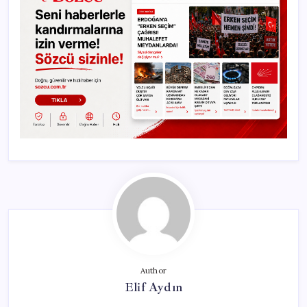
Author
Elif Aydın