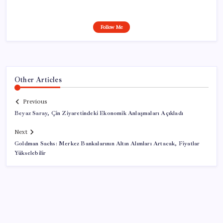
Follow Me
Other Articles
Previous
Beyaz Saray, Çin Ziyaretindeki Ekonomik Anlaşmaları Açıkladı
Next
Goldman Sachs: Merkez Bankalarının Altın Alımları Artacak, Fiyatlar
Yükselebilir