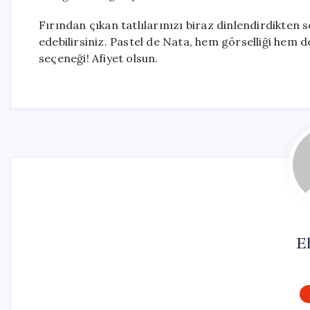
Fırından çıkan tatlılarınızı biraz dinlendirdikten 
edebilirsiniz. Pastel de Nata, hem görselliği hem de 
seçeneği! Afiyet olsun.
El