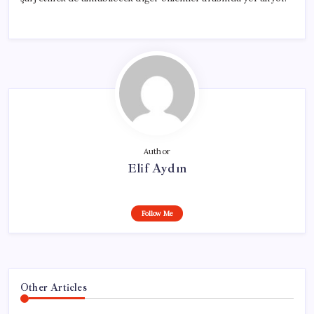
Author
Elif Aydın
Follow Me
Other Articles