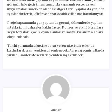
görünür hale getirilmesi amacıyla kapsamlı restorasyon
uygulamaları sürerken alandaki diğer tarihi yapılar da yeniden
işlevlendirilerek, kültür ve sanat odaklı kullanıma hazırlanıyor.
Proje kapsamında gar yapısında geçmiş dönemlerde yapılan
niteliksiz müdahaleler kaldırılacak. Konser ve etkinlik alanları,
seyir terasları, çocuk oyun alanları ve sosyal kullanım alanları
oluşturulacak.
Tarihi yarımada siluetine zarar veren niteliksiz ekler de
kaldırılarak alan yeniden düzenlenecek. Ayrıca geçmiş yıllarda
yıkılan Emirler Mescidi de yeniden inşa edilecek.
Author