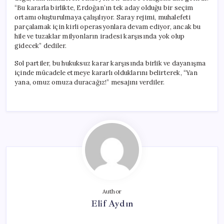
“Bu kararla birlikte, Erdoğan’ın tek aday olduğu bir seçim
ortamı oluşturulmaya çalışılıyor. Saray rejimi, muhalefeti
parçalamak için kirli operasyonlara devam ediyor, ancak bu
hile ve tuzaklar milyonların iradesi karşısında yok olup
gidecek” dediler.
Sol partiler, bu hukuksuz karar karşısında birlik ve dayanışma
içinde mücadele etmeye kararlı olduklarını belirterek, “Yan
yana, omuz omuza duracağız!” mesajını verdiler.
Author
Elif Aydın