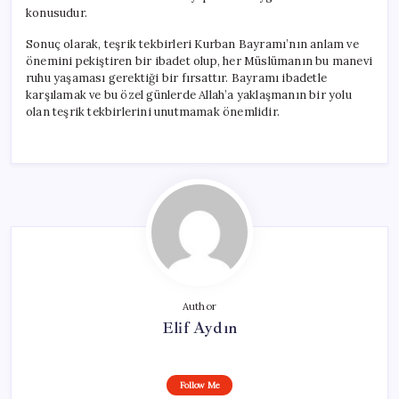
konusudur.
Sonuç olarak, teşrik tekbirleri Kurban Bayramı’nın anlam ve
önemini pekiştiren bir ibadet olup, her Müslümanın bu manevi
ruhu yaşaması gerektiği bir fırsattır. Bayramı ibadetle
karşılamak ve bu özel günlerde Allah’a yaklaşmanın bir yolu
olan teşrik tekbirlerini unutmamak önemlidir.
Author
Elif Aydın
Follow Me