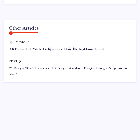
Other Articles
Previous
AKP’den CHP’deki Gelişmelere Dair İlk Açıklama Geldi
Next
25 Mayıs 2026 Pazartesi TV Yayın Akışları: Bugün Hangi Programlar
Var?