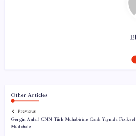
El
Other Articles
Previous
Gergin Anlar! CNN Türk Muhabirine Canlı Yayında Fiziksel
Müdahale