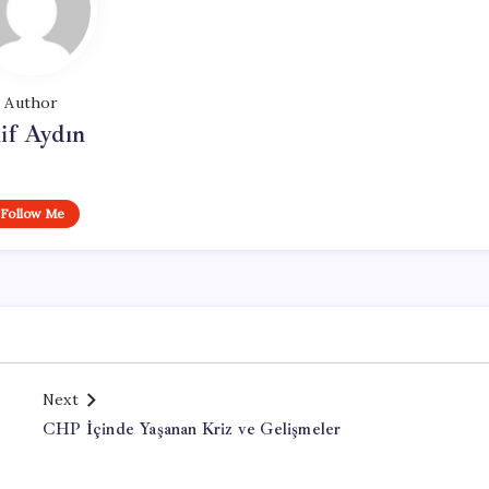
Author
if Aydın
Follow Me
Next
CHP İçinde Yaşanan Kriz ve Gelişmeler