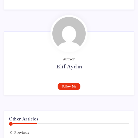
Author
Elif Aydın
Follow Me
Other Articles
Previous