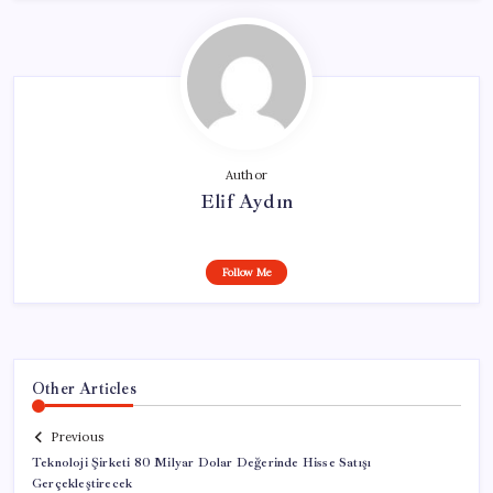
Author
Elif Aydın
Follow Me
Other Articles
Previous
Teknoloji Şirketi 80 Milyar Dolar Değerinde Hisse Satışı
Gerçekleştirecek