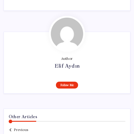
Author
Elif Aydın
Follow Me
Other Articles
Previous