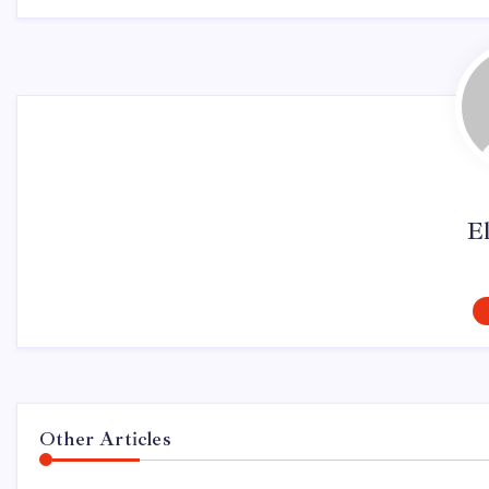
El
Other Articles