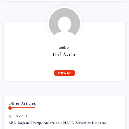
Author
Elif Aydın
Follow Me
Other Articles
Previous
ABD Başkanı Trump, Ankara’daki NATO Zirvesi’ne Katılacak