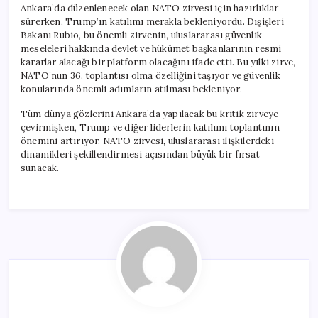
Ankara’da düzenlenecek olan NATO zirvesi için hazırlıklar
sürerken, Trump’ın katılımı merakla bekleniyordu. Dışişleri
Bakanı Rubio, bu önemli zirvenin, uluslararası güvenlik
meseleleri hakkında devlet ve hükümet başkanlarının resmi
kararlar alacağı bir platform olacağını ifade etti. Bu yılki zirve,
NATO’nun 36. toplantısı olma özelliğini taşıyor ve güvenlik
konularında önemli adımların atılması bekleniyor.
Tüm dünya gözlerini Ankara’da yapılacak bu kritik zirveye
çevirmişken, Trump ve diğer liderlerin katılımı toplantının
önemini artırıyor. NATO zirvesi, uluslararası ilişkilerdeki
dinamikleri şekillendirmesi açısından büyük bir fırsat
sunacak.