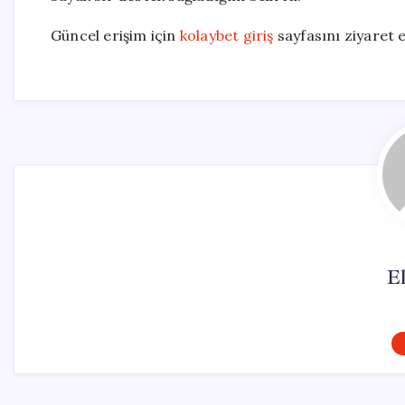
Güncel erişim için
kolaybet giriş
sayfasını ziyaret e
El