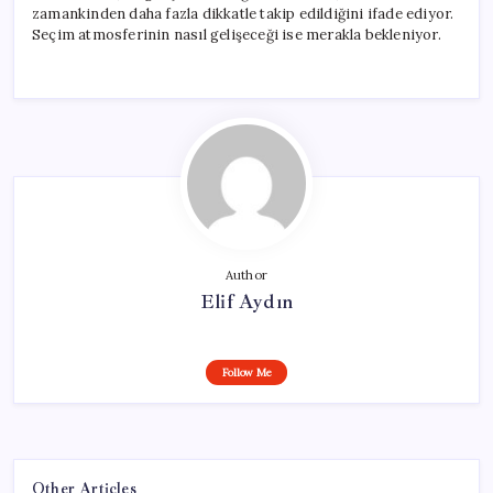
zamankinden daha fazla dikkatle takip edildiğini ifade ediyor.
Seçim atmosferinin nasıl gelişeceği ise merakla bekleniyor.
Author
Elif Aydın
Follow Me
Other Articles