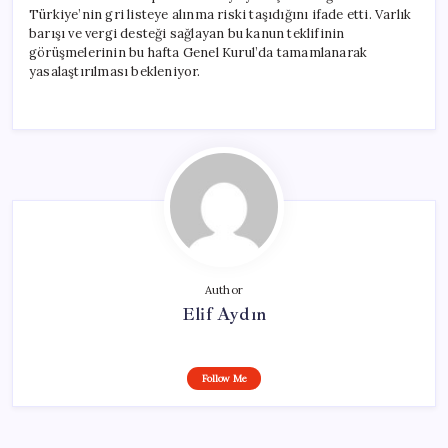
Türkiye’nin gri listeye alınma riski taşıdığını ifade etti. Varlık
barışı ve vergi desteği sağlayan bu kanun teklifinin
görüşmelerinin bu hafta Genel Kurul’da tamamlanarak
yasalaştırılması bekleniyor.
Author
Elif Aydın
Follow Me