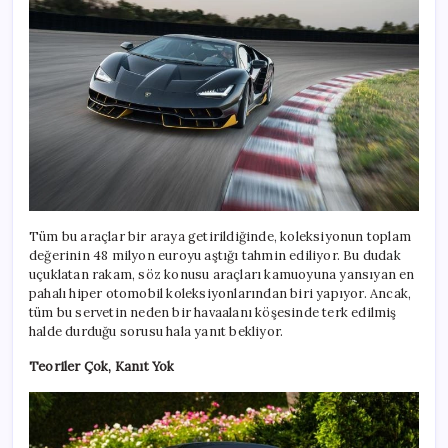
Tüm bu araçlar bir araya getirildiğinde, koleksiyonun toplam
değerinin 48 milyon euroyu aştığı tahmin ediliyor. Bu dudak
uçuklatan rakam, söz konusu araçları kamuoyuna yansıyan en
pahalı hiper otomobil koleksiyonlarından biri yapıyor. Ancak,
tüm bu servetin neden bir havaalanı köşesinde terk edilmiş
halde durduğu sorusu hala yanıt bekliyor.
Teoriler Çok, Kanıt Yok