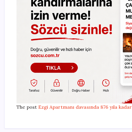
The post
Ezgi Apartmanı davasında 876 yıla kadar 