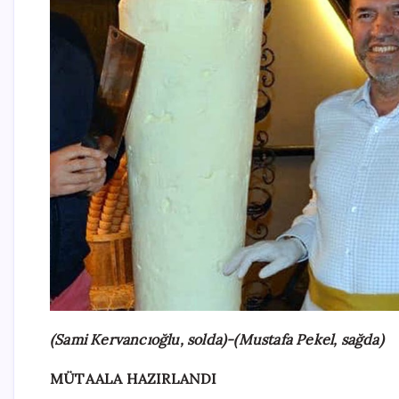
(Sami Kervancıoğlu, solda)-(Mustafa Pekel, sağda)
MÜTAALA HAZIRLANDI