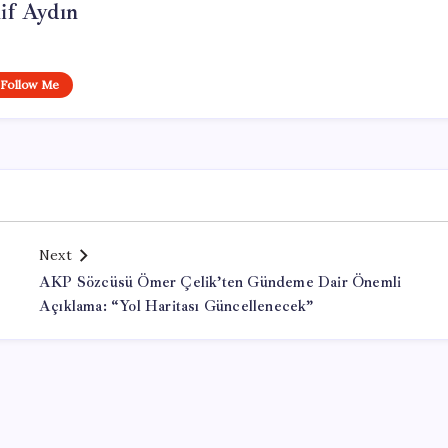
if Aydın
Follow Me
Next
AKP Sözcüsü Ömer Çelik’ten Gündeme Dair Önemli
Açıklama: “Yol Haritası Güncellenecek”