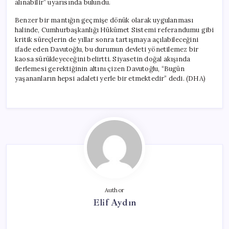
alınabilir” uyarısında bulundu.
Benzer bir mantığın geçmişe dönük olarak uygulanması
halinde, Cumhurbaşkanlığı Hükümet Sistemi referandumu gibi
kritik süreçlerin de yıllar sonra tartışmaya açılabileceğini
ifade eden Davutoğlu, bu durumun devleti yönetilemez bir
kaosa sürükleyeceğini belirtti. Siyasetin doğal akışında
ilerlemesi gerektiğinin altını çizen Davutoğlu, “Bugün
yaşananların hepsi adaleti yerle bir etmektedir” dedi. (DHA)
Author
Elif Aydın