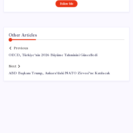
Follow Me
Other Articles
Previous
OECD, Türkiye’nin 2026 Büyüme Tahminini Güncelledi
Next
ABD Başkanı Trump, Ankara’daki NATO Zirvesi’ne Katılacak