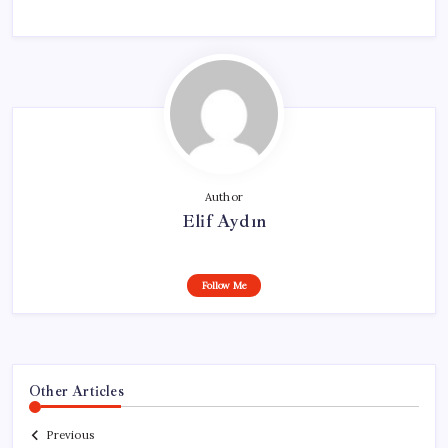
Author
Elif Aydın
Follow Me
Other Articles
Previous