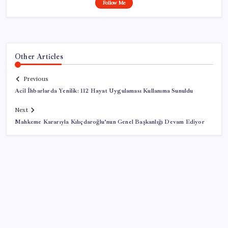
Follow Me
Other Articles
Previous
Acil İhbarlarda Yenilik: 112 Hayat Uygulaması Kullanıma Sunuldu
Next
Mahkeme Kararıyla Kılıçdaroğlu’nun Genel Başkanlığı Devam Ediyor