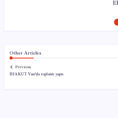
El
Other Articles
Previous
İHAKUT Van’da toplantı yaptı