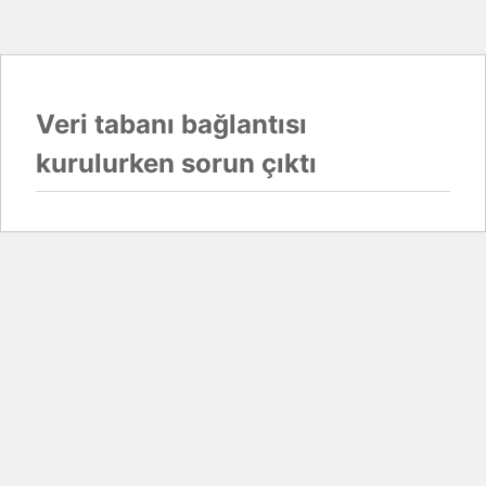
Veri tabanı bağlantısı
kurulurken sorun çıktı