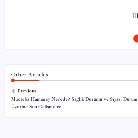
El
Other Articles
Previous
Mücteba Hamaney Nerede? Sağlık Durumu ve Siyasi Durum
Üzerine Son Gelişmeler