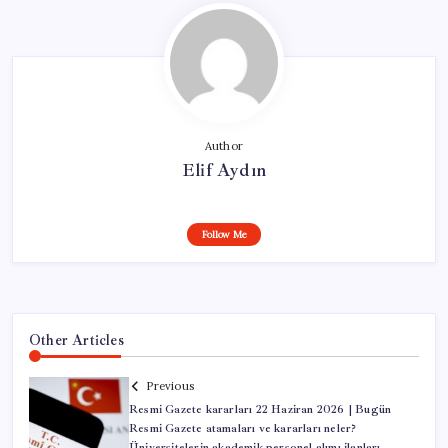
Author
Elif Aydın
Follow Me
Other Articles
Previous
Resmi Gazete kararları 22 Haziran 2026 | Bugün
Resmi Gazete atamaları ve kararları neler?
Üniversitelerin akademik personel alımı ilanları