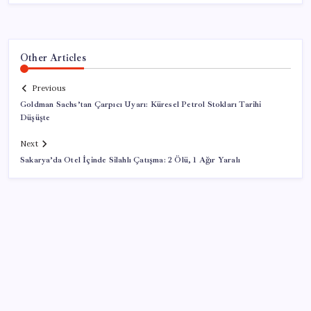
Other Articles
Previous
Goldman Sachs’tan Çarpıcı Uyarı: Küresel Petrol Stokları Tarihi
Düşüşte
Next
Sakarya’da Otel İçinde Silahlı Çatışma: 2 Ölü, 1 Ağır Yaralı