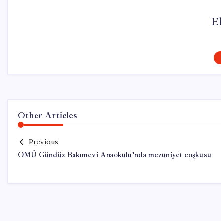
El
Other Articles
Previous
OMÜ Gündüz Bakımevi Anaokulu’nda mezuniyet coşkusu