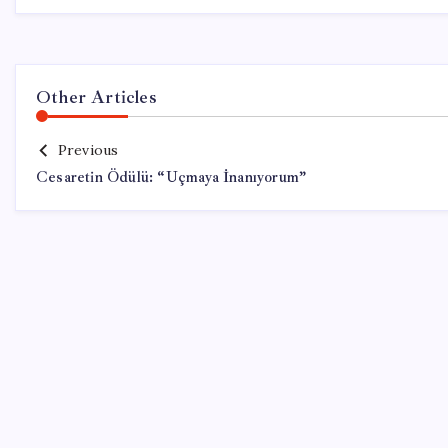
Other Articles
Previous
Cesaretin Ödülü: “Uçmaya İnanıyorum”