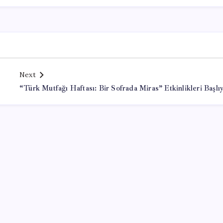
Next
“Türk Mutfağı Haftası: Bir Sofrada Miras” Etkinlikleri Başlı