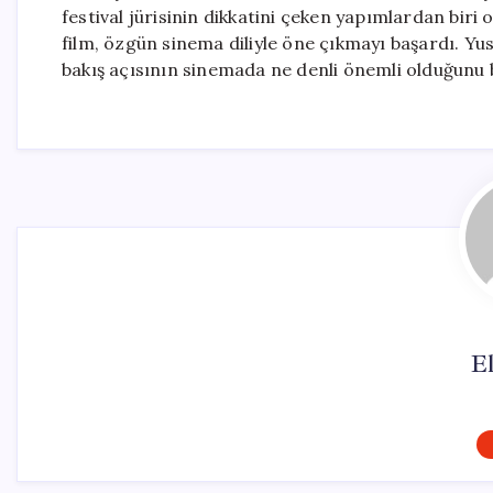
festival jürisinin dikkatini çeken yapımlardan biri
film, özgün sinema diliyle öne çıkmayı başardı. Yusu
bakış açısının sinemada ne denli önemli olduğunu 
El