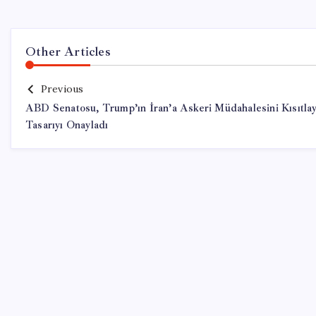
Other Articles
Previous
ABD Senatosu, Trump’ın İran’a Askeri Müdahalesini Kısıtla
Tasarıyı Onayladı