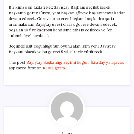
Bir kimse en fazla 2 kez Sayıştay Başkanı seçilebilecek.
Başkanın görev süresi, yeni başkan göreve başlayıncaya kadar
devam edecek. Görevi sona eren başkan, boş kadro şartı
aranmaksızın Sayıştay üyesi olarak göreve devam edecek,
boşalan ilk üye kadrosu kendisine tahsis edilecek ve “en
kıdemli üye” sayılacak.​​​​​​​
Seçimde salt çoğunluğunun oyunu alan isim yeni Sayıştay
Başkanı olacak ve bu görevi 5 yıl süreyle yürütecek.
The post
Sayıştay Başkanlığı seçimi bugün. İki aday yarışacak
appeared first on
Kilis Egitim
.
Author