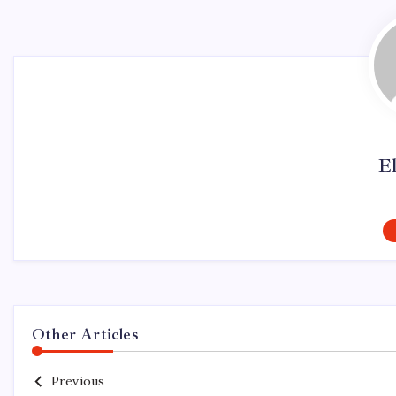
El
Other Articles
Previous