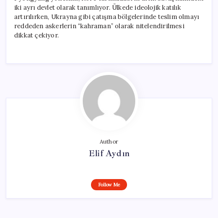
iki ayrı devlet olarak tanımlıyor. Ülkede ideolojik katılık
artırılırken, Ukrayna gibi çatışma bölgelerinde teslim olmayı
reddeden askerlerin “kahraman” olarak nitelendirilmesi
dikkat çekiyor.
Author
Elif Aydın
Follow Me