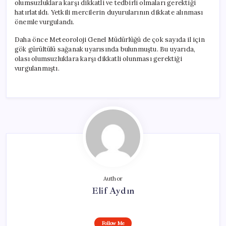
olumsuzluklara karşı dikkatli ve tedbirli olmaları gerektiği
hatırlatıldı. Yetkili mercilerin duyurularının dikkate alınması
önemle vurgulandı.
Daha önce Meteoroloji Genel Müdürlüğü de çok sayıda il için
gök gürültülü sağanak uyarısında bulunmuştu. Bu uyarıda,
olası olumsuzluklara karşı dikkatli olunması gerektiği
vurgulanmıştı.
Author
Elif Aydın
Follow Me