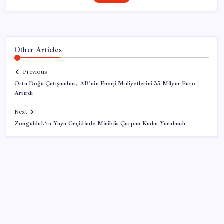
Other Articles
Previous
Orta Doğu Çatışmaları, AB’nin Enerji Maliyetlerini 35 Milyar Euro
Artırdı
Next
Zonguldak’ta Yaya Geçidinde Minibüs Çarpan Kadın Yaralandı